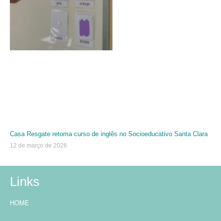
Casa Resgate retoma curso de inglês no Socioeducativo Santa Clara
12 de março de 2026
Links
HOME