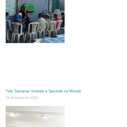
Três Semanas Vivendo e Servindo na Missão
25 de junho de 2026