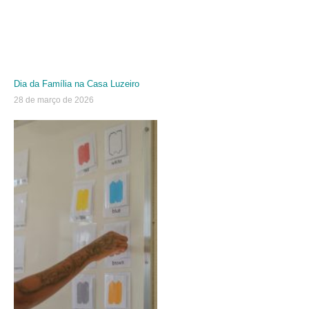
Dia da Família na Casa Luzeiro
28 de março de 2026