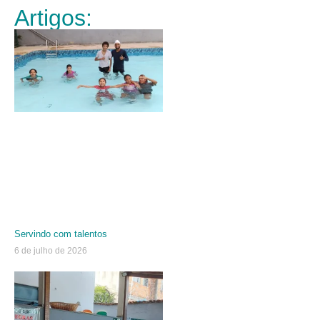
Artigos:
Servindo com talentos
6 de julho de 2026