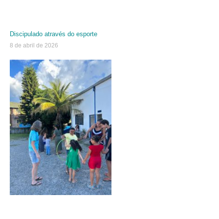
Discipulado através do esporte
8 de abril de 2026