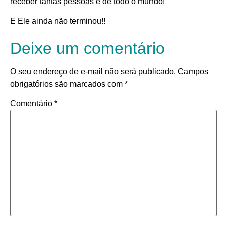
receber tantas pessoas e de todo o mundo!
E Ele ainda não terminou!!
Deixe um comentário
O seu endereço de e-mail não será publicado.
Campos
obrigatórios são marcados com
*
Comentário
*