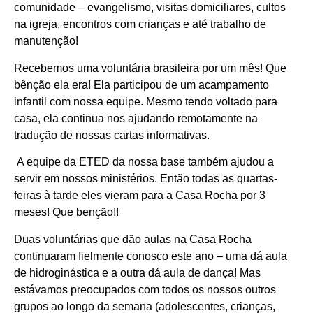
comunidade – evangelismo, visitas domiciliares, cultos
na igreja, encontros com crianças e até trabalho de
manutenção!
Recebemos uma voluntária brasileira por um mês! Que
bênção ela era! Ela participou de um acampamento
infantil com nossa equipe. Mesmo tendo voltado para
casa, ela continua nos ajudando remotamente na
tradução de nossas cartas informativas.
A equipe da ETED da nossa base também ajudou a
servir em nossos ministérios. Então todas as quartas-
feiras à tarde eles vieram para a Casa Rocha por 3
meses! Que benção!!
Duas voluntárias que dão aulas na Casa Rocha
continuaram fielmente conosco este ano – uma dá aula
de hidroginástica e a outra dá aula de dança! Mas
estávamos preocupados com todos os nossos outros
grupos ao longo da semana (adolescentes, crianças,