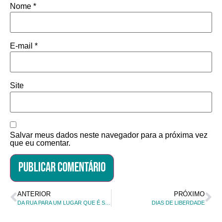
Nome
*
E-mail
*
Site
Salvar meus dados neste navegador para a próxima vez
que eu comentar.
ANTERIOR
PRÓXIMO
DA RUA PARA UM LUGAR QUE É SEU
DIAS DE LIBERDADE