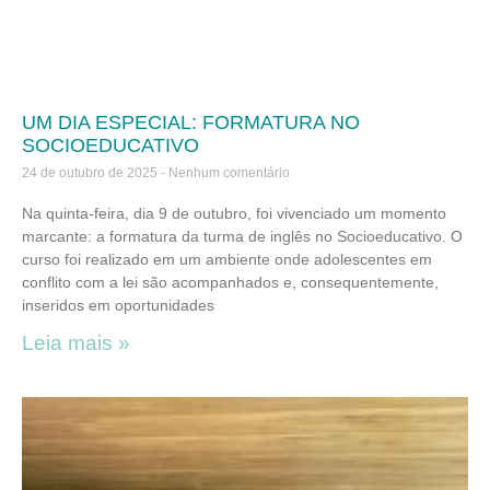
UM DIA ESPECIAL: FORMATURA NO
SOCIOEDUCATIVO
24 de outubro de 2025
Nenhum comentário
Na quinta-feira, dia 9 de outubro, foi vivenciado um momento
marcante: a formatura da turma de inglês no Socioeducativo. O
curso foi realizado em um ambiente onde adolescentes em
conflito com a lei são acompanhados e, consequentemente,
inseridos em oportunidades
Leia mais »