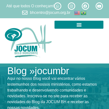
Até que todos O conheçam!
bhcentro@jocum.org.br
Blog »jocumbr
Aqui no nosso Blog você vai encontrar vários
testemunhos dos nossos ministérios, como estamos
trabalhando e desenvolvendo comunidades e
novidades. Inscreva-se no site para receber as
novidades do Blog da JOCUM BH e receber as
nossas novidades.