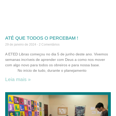
ATÉ QUE TODOS O PERCEBAM !
29 de janeiro de 2024
2 Comentários
A ETED Libras começou no dia 5 de junho deste ano. Vivemos
semanas incríveis de aprender com Deus a como nos mover
com algo novo para todos os obreiros e para nossa base.
No início de tudo, durante o planejamento
Leia mais »