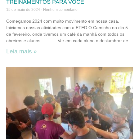
TREINAMENTOS PARA VOCÊ
15 de maio de 2024
Nenhum comentário
Começamos 2024 com muito movimento em nossa casa.
Iniciamos nossas atividades com a ETED O Caminho no dia 5
de fevereiro, onde tivemos um café da manhã com todos os
obreiros e alunos. Ver em cada aluno o deslumbrar de
Leia mais »