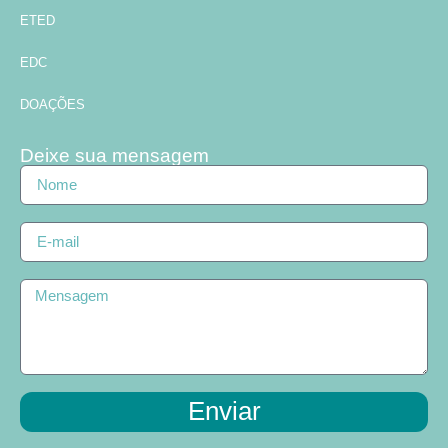
ETED
EDC
DOAÇÕES
Deixe sua mensagem
Enviar