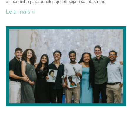
um caminho para aqueles que desejam sair das ruas
Leia mais »