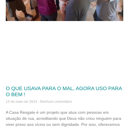
O QUE USAVA PARA O MAL, AGORA USO PARA
O BEM !
15 de maio de 2024
Nenhum comentário
A Casa Resgate é um projeto que atua com pessoas em
situação de rua, acreditando que Deus não criou ninguém para
viver preso aos vícios ou sem dignidade. Por isso, oferecemos