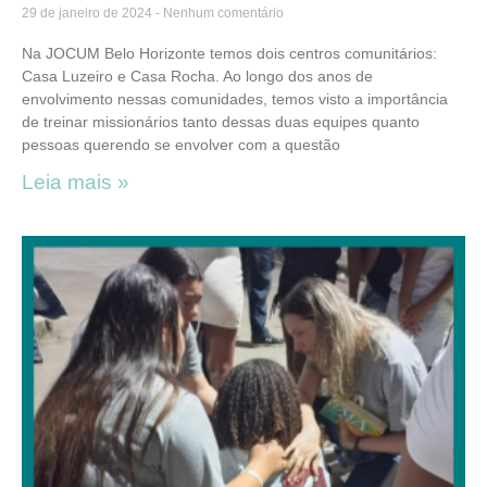
29 de janeiro de 2024
Nenhum comentário
Na JOCUM Belo Horizonte temos dois centros comunitários:
Casa Luzeiro e Casa Rocha. Ao longo dos anos de
envolvimento nessas comunidades, temos visto a importância
de treinar missionários tanto dessas duas equipes quanto
pessoas querendo se envolver com a questão
Leia mais »