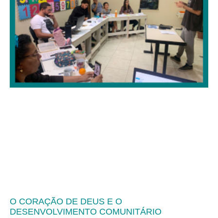
O CORAÇÃO DE DEUS E O
DESENVOLVIMENTO COMUNITÁRIO